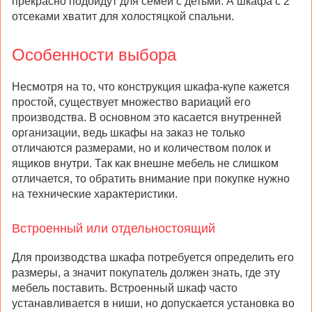
прекрасно подойдут для семей с детьми. А шкафа с 2
отсеками хватит для холостяцкой спальни.
Особенности выбора
Несмотря на то, что конструкция шкафа-купе кажется
простой, существует множество вариаций его
производства. В основном это касается внутренней
организации, ведь шкафы на заказ не только
отличаются размерами, но и количеством полок и
ящиков внутри. Так как внешне мебель не слишком
отличается, то обратить внимание при покупке нужно
на технические характеристики.
Встроенный или отдельностоящий
Для производства шкафа потребуется определить его
размеры, а значит покупатель должен знать, где эту
мебель поставить. Встроенный шкаф часто
устанавливается в ниши, но допускается установка во