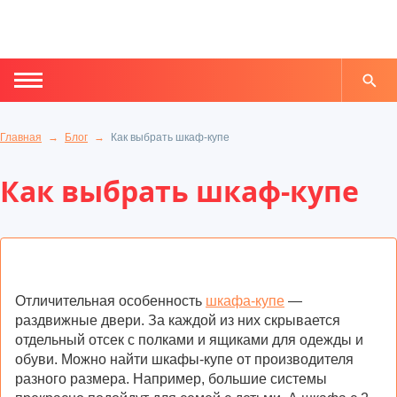
Главная
Блог
Как выбрать шкаф-купе
Как выбрать шкаф-купе
Отличительная особенность
шкафа-купе
—
раздвижные двери. За каждой из них скрывается
отдельный отсек с полками и ящиками для одежды и
обуви. Можно найти шкафы-купе от производителя
разного размера. Например, большие системы