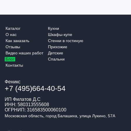
Каталог
Кухни
О нас
Шкафы-купе
Как заказать
Стенки в гостиную
Отзывы
Прихожие
Видео наших работ
Детские
Блог
Спальни
Контакты
Феникс
+7 (495)664-40-54
ИП Филатов Д.С
ИНН: 580313555608
ОГРНИП: 316583500060100
Московская область, город Балашиха, улица Лукино, 57А