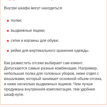
Внутри шкафа могут находиться:
полки;
выдвижные ящики;
сетки и корзины для обуви;
рейки для вертикального хранения одежды.
Как разместить отсеки выбирает сам клиент.
Допускаются самые разные комбинации. Например,
небольшая полка для головных уборов, ниже отдел с
вешалками, который занимает основной объем отсека,
и ниже несколько выдвижных ящиков. Чем лучше
продумана внутренняя комплектация, тем удобнее
шкаф-купе.