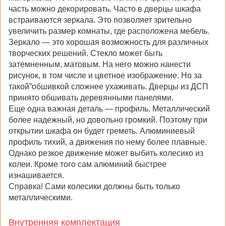
часть можно декорировать. Часто в дверцы шкафа
встраиваются зеркала. Это позволяет зрительно
увеличить размер комнаты, где расположена мебель.
Зеркало — это хорошая возможность для различных
творческих решений. Стекло может быть
затемненным, матовым. На него можно нанести
рисунок, в том числе и цветное изображение. Но за
такой”обшивкой сложнее ухаживать. Дверцы из ДСП
принято обшивать деревянными панелями.
Еще одна важная деталь — профиль. Металлический
более надежный, но довольно громкий. Поэтому при
открытии шкафа он будет греметь. Алюминиевый
профиль тихий, а движения по нему более плавные.
Однако резкое движение может выбить колесико из
колеи. Кроме того сам алюминий быстрее
изнашивается.
Справка! Сами колесики должны быть только
металлическими.
Внутренняя комплектация