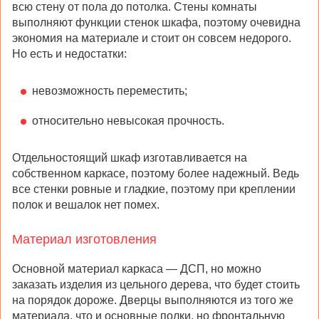
всю стену от пола до потолка. Стены комнаты
выполняют функции стенок шкафа, поэтому очевидна
экономия на материале и стоит он совсем недорого.
Но есть и недостатки:
невозможность переместить;
относительно невысокая прочность.
Отдельностоящий шкаф изготавливается на
собственном каркасе, поэтому более надежный. Ведь
все стенки ровные и гладкие, поэтому при креплении
полок и вешалок нет помех.
Материал изготовления
Основной материал каркаса — ДСП, но можно
заказать изделия из цельного дерева, что будет стоить
на порядок дороже. Дверцы выполняются из того же
материала, что и основные полки, но фронтальную