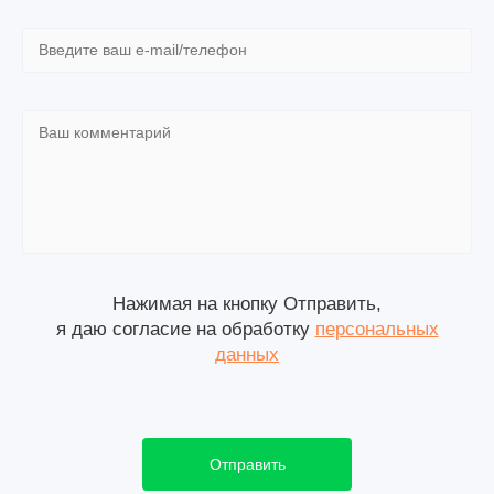
Нажимая на кнопку Отправить,
я даю согласие на обработку
персональных
данных
Отправить