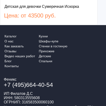
Детская для девочки Сумеречная Искорка
Цена: от 43500 руб.
Каталог
Кухни
О нас
Шкафы-купе
Как заказать
Стенки в гостиную
Отзывы
Прихожие
Видео наших работ
Детские
Блог
Спальни
Контакты
Феникс
+7 (495)664-40-54
ИП Филатов Д.С
ИНН: 580313555608
ОГРНИП: 316583500060100