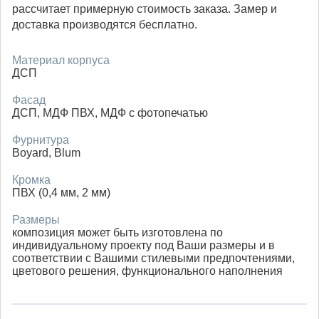
рассчитает примерную стоимость заказа. Замер и
доставка производятся бесплатно.
Материал корпуса
ДСП
Фасад
ДСП, МДФ ПВХ, МДФ с фотопечатью
Фурнитура
Boyard, Blum
Кромка
ПВХ (0,4 мм, 2 мм)
Размеры
композиция может быть изготовлена по
индивидуальному проекту под Ваши размеры и в
соответствии с Вашими стилевыми предпочтениями,
цветового решения, функционального наполнения