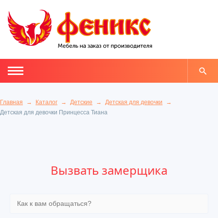
Главная
Каталог
Детские
Детская для девочки
Детская для девочки Принцесса Тиана
Вызвать замерщика