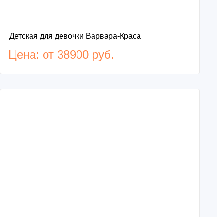
Детская для девочки Варвара-Краса
Цена: от 38900 руб.