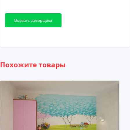
Вызвать замерщика
Похожите товары