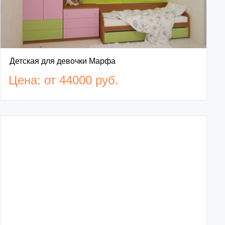
Детская для девочки Марфа
Цена: от 44000 руб.