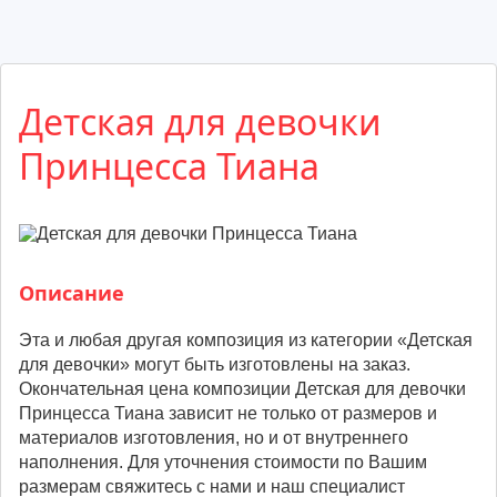
Детская для девочки
Принцесса Тиана
Описание
Эта и любая другая композиция из категории «Детская
для девочки» могут быть изготовлены на заказ.
Окончательная цена композиции Детская для девочки
Принцесса Тиана зависит не только от размеров и
материалов изготовления, но и от внутреннего
наполнения. Для уточнения стоимости по Вашим
размерам свяжитесь с нами и наш специалист