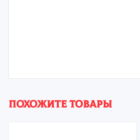
Похожите товары