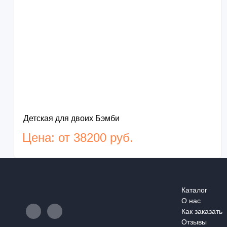
Детская для двоих Бэмби
Цена: от 38200 руб.
Каталог
О нас
Как заказать
Отзывы