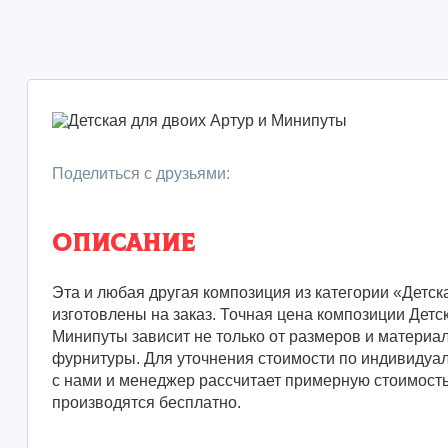
Поделиться с друзьями:
Описание
Эта и любая другая композиция из категории «Детск
изготовлены на заказ. Точная цена композиции Детс
Минипуты зависит не только от размеров и материал
фурнитуры. Для уточнения стоимости по индивидуа
с нами и менеджер рассчитает примерную стоимость
производятся бесплатно.