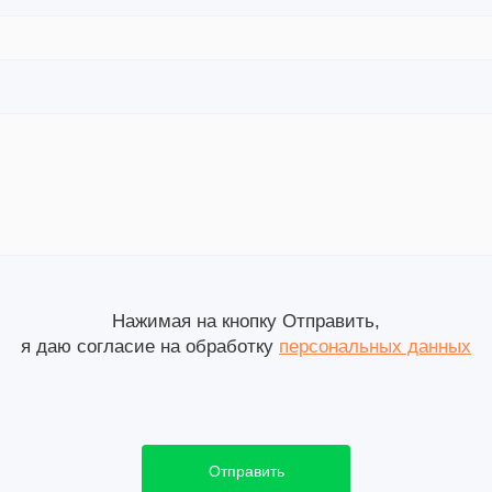
Нажимая на кнопку Отправить,
я даю согласие на обработку
персональных данных
Отправить