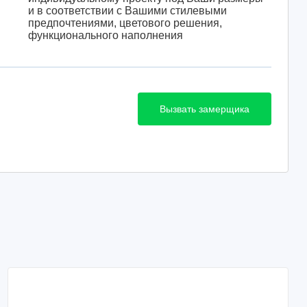
и в соответствии с Вашими стилевыми
предпочтениями, цветового решения,
функционального наполнения
Вызвать замерщика