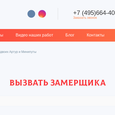
+7 (495)664-40
Заказать звонок
вы
Видео наших работ
Блог
Контакты
 двоих Артур и Минипуты
Вызвать замерщика