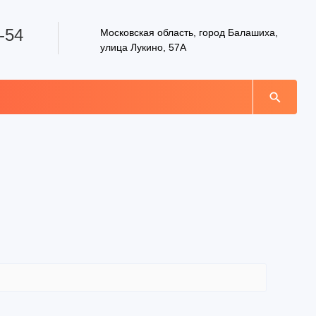
-54
Московская область, город Балашиха,
улица Лукино, 57А