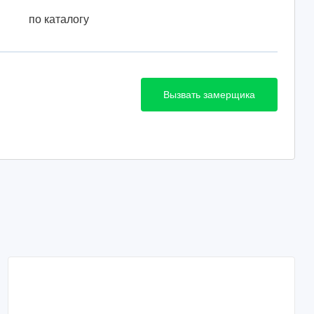
по каталогу
Вызвать замерщика