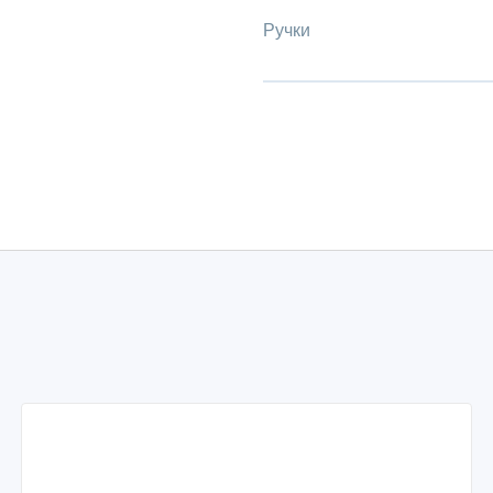
Ручки