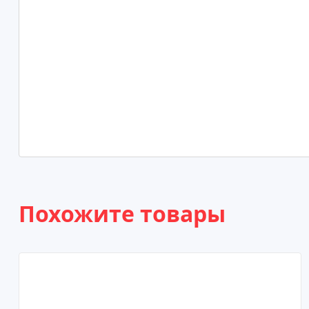
Похожите товары