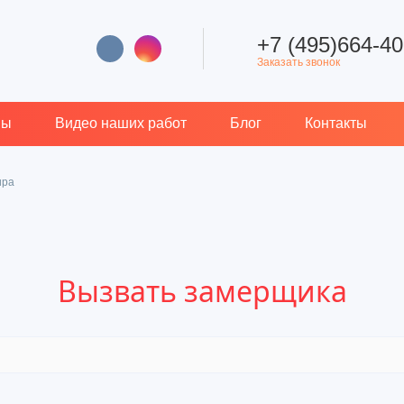
+7 (495)664-40
Заказать звонок
вы
Видео наших работ
Блог
Контакты
ира
Вызвать замерщика