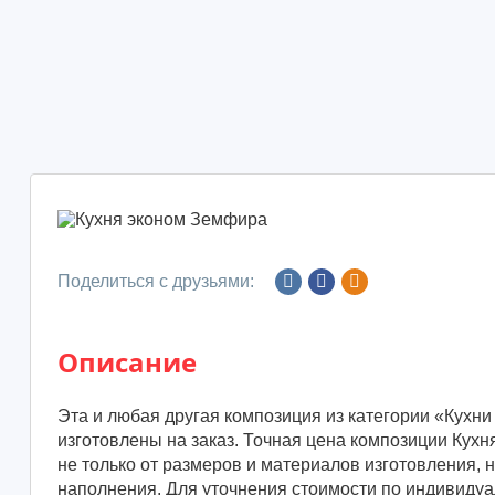
Поделиться с друзьями:
Описание
Эта и любая другая композиция из категории «Кухни
изготовлены на заказ. Точная цена композиции Кух
не только от размеров и материалов изготовления, н
наполнения. Для уточнения стоимости по индивиду