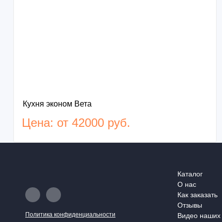
Кухня эконом Вета
Цена: от 42000 руб.
Каталог
О нас
Как заказать
Отзывы
Политика конфиденциальности
Видео наших