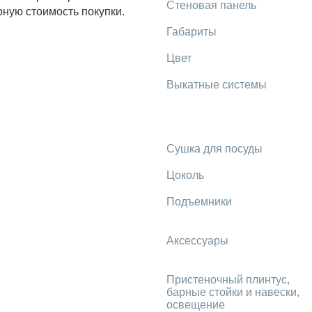
Стеновая панель
рную стоимость покупки.
Габариты
Цвет
Выкатные системы
Сушка для посуды
Цоколь
Подъемники
Аксессуары
Пристеночный плинтус,
барные стойки и навески,
освещение