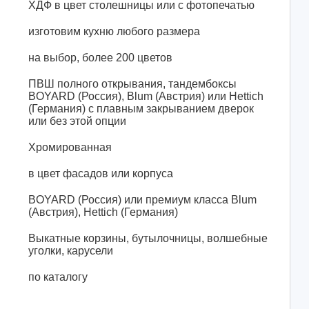
ХДФ в цвет столешницы или с фотопечатью
изготовим кухню любого размера
на выбор, более 200 цветов
ПВШ полного открывания, тандембоксы
BOYARD (Россия), Blum (Австрия) или Hettich
(Германия) с плавным закрыванием дверок
или без этой опции
Хромированная
в цвет фасадов или корпуса
BOYARD (Россия) или премиум класса Blum
(Австрия), Hettich (Германия)
Выкатные корзины, бутылочницы, волшебные
уголки, карусели
по каталогу