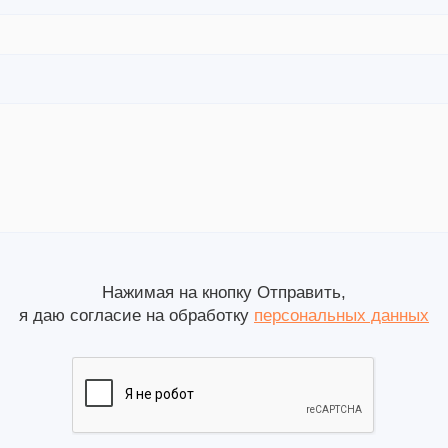
Нажимая на кнопку Отправить,
я даю согласие на обработку
персональных данных