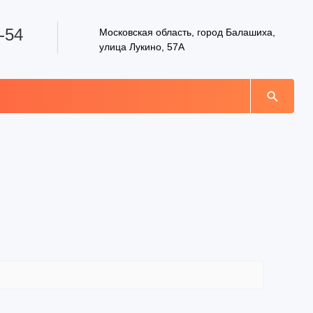
-54
Московская область, город Балашиха,
улица Лукино, 57А