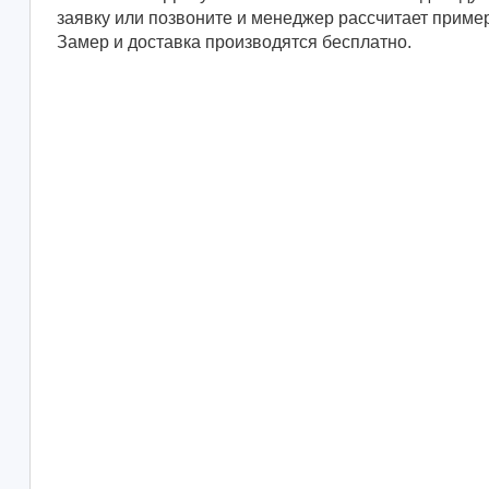
заявку или позвоните и менеджер рассчитает приме
Замер и доставка производятся бесплатно.