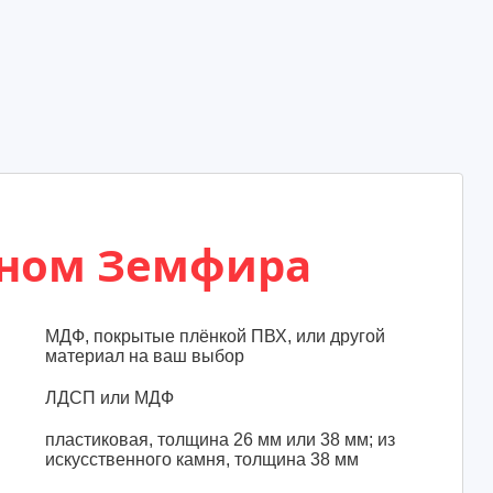
оном Земфира
МДФ, покрытые плёнкой ПВХ, или другой
материал на ваш выбор
ЛДСП или МДФ
пластиковая, толщина 26 мм или 38 мм; из
искусственного камня, толщина 38 мм