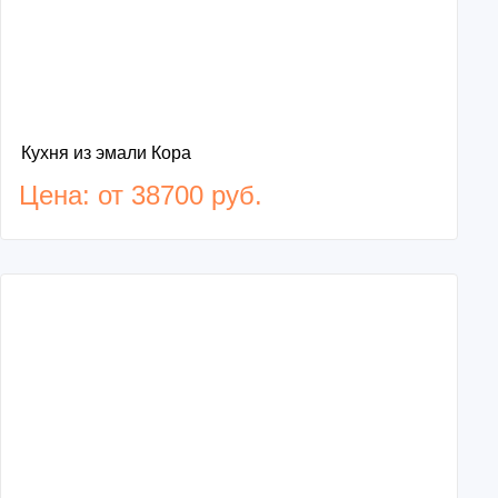
Кухня из эмали Кора
Цена: от 38700 руб.