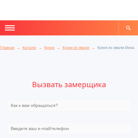
Главная
Каталог
Кухни
Кухни из эмали
Кухня из эмали Инна
Вызвать замерщика