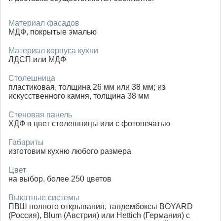
Материал фасадов
МДФ, покрытые эмалью
Материал корпуса кухни
ЛДСП или МДФ
Столешница
пластиковая, толщина 26 мм или 38 мм; из
искусственного камня, толщина 38 мм
Стеновая панель
ХДФ в цвет столешницы или с фотопечатью
Габариты
изготовим кухню любого размера
Цвет
на выбор, более 250 цветов
Выкатные системы
ПВШ полного открывания, тандембоксы BOYARD
(Россия), Blum (Австрия) или Hettich (Германия) с