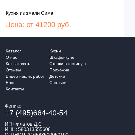
Кухня из эмали Сима
Цена: от 41200 руб.
Каталог
Кухни
О нас
Шкафы-купе
Как заказать
Стенки в гостиную
Отзывы
Прихожие
Видео наших работ
Детские
Блог
Спальни
Контакты
Феникс
+7 (495)664-40-54
ИП Филатов Д.С
ИНН: 580313555608
ОГРНИП: 316583500060100