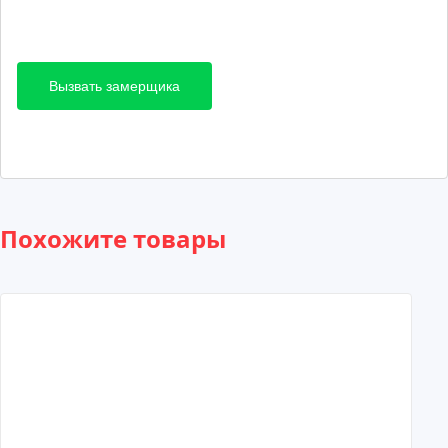
Вызвать замерщика
Похожите товары