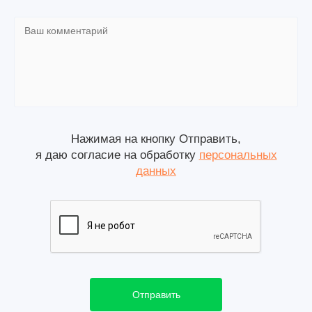
Нажимая на кнопку Отправить,
я даю согласие на обработку
персональных
данных
Отправить