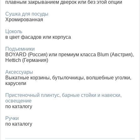
плавным закрыванием дверок или без этой опции
Сушка для посуды
Хромированная
Цоколь
в цвет фасадов или корпуса
Подъемники
BOYARD (Россия) или премиум класса Blum (Австрия),
Hettich (Германия)
Аксессуары
Выкатные корзины, бутылочницы, волшебные уголки,
карусели
Пристеночный плинтус, барные стойки и навески,
освещение
по каталогу
Ручки
по каталогу