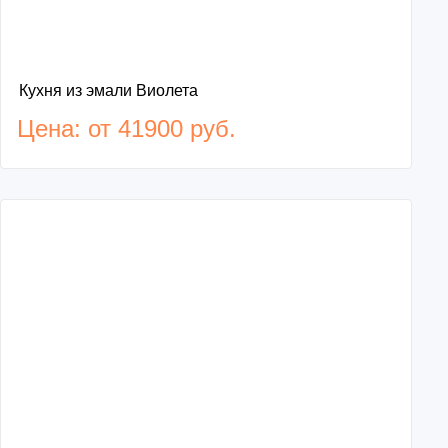
Кухня из эмали Виолета
Цена: от 41900 руб.