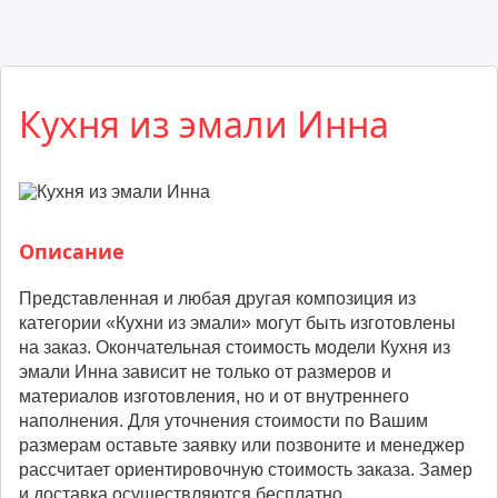
Кухня из эмали Инна
Описание
Представленная и любая другая композиция из
категории «Кухни из эмали» могут быть изготовлены
на заказ. Окончательная стоимость модели Кухня из
эмали Инна зависит не только от размеров и
материалов изготовления, но и от внутреннего
наполнения. Для уточнения стоимости по Вашим
размерам оставьте заявку или позвоните и менеджер
рассчитает ориентировочную стоимость заказа. Замер
и доставка осуществляются бесплатно.