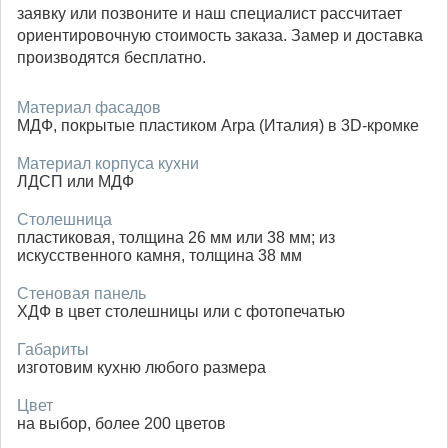
заявку или позвоните и наш специалист рассчитает
ориентировочную стоимость заказа. Замер и доставка
производятся бесплатно.
Материал фасадов
МДФ, покрытые пластиком Arpa (Италия) в 3D-кромке
Материал корпуса кухни
ЛДСП или МДФ
Столешница
пластиковая, толщина 26 мм или 38 мм; из
искусственного камня, толщина 38 мм
Стеновая панель
ХДФ в цвет столешницы или с фотопечатью
Габариты
изготовим кухню любого размера
Цвет
на выбор, более 200 цветов