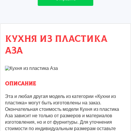
Кухня из пластика
Аза
Описание
Эта и любая другая модель из категории «Кухни из
пластика» могут быть изготовлены на заказ.
Окончательная стоимость модели Кухня из пластика
Аза зависит не только от размеров и материалов
изготовления, но и от фурнитуры. Для уточнения
стоимости по индивидуальным размерам оставьте