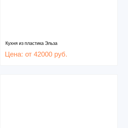
Кухня из пластика Эльза
Цена: от 42000 руб.