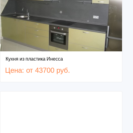
Кухня из пластика Инесса
Цена: от 43700 руб.