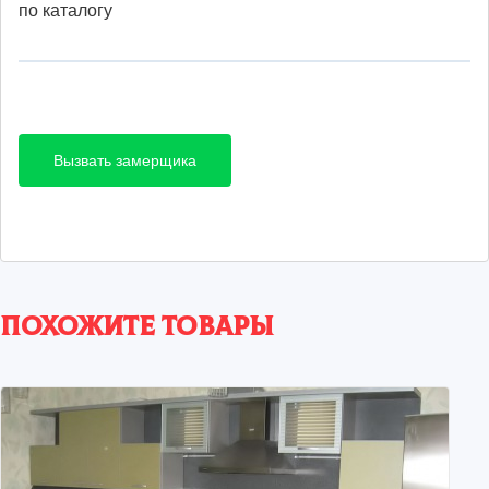
по каталогу
Вызвать замерщика
Похожите товары