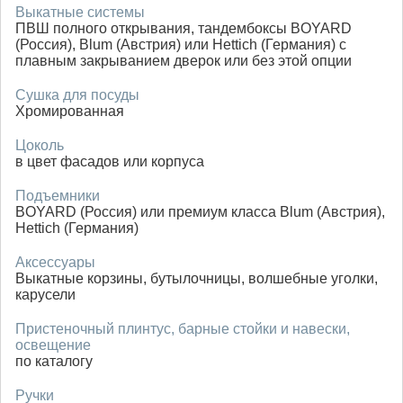
Выкатные системы
ПВШ полного открывания, тандембоксы BOYARD
(Россия), Blum (Австрия) или Hettich (Германия) с
плавным закрыванием дверок или без этой опции
Сушка для посуды
Хромированная
Цоколь
в цвет фасадов или корпуса
Подъемники
BOYARD (Россия) или премиум класса Blum (Австрия),
Hettich (Германия)
Аксессуары
Выкатные корзины, бутылочницы, волшебные уголки,
карусели
Пристеночный плинтус, барные стойки и навески,
освещение
по каталогу
Ручки