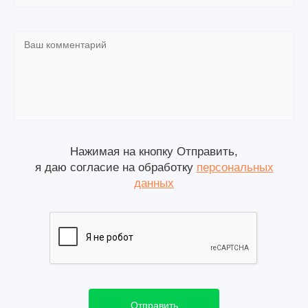
Нажимая на кнопку Отправить,
я даю согласие на обработку
персональных
данных
Отправить