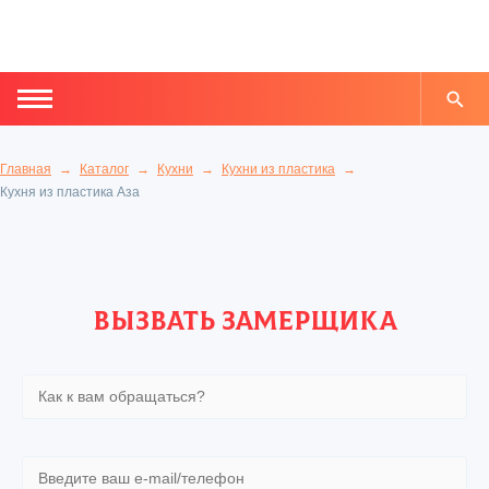
Главная
Каталог
Кухни
Кухни из пластика
Кухня из пластика Аза
Вызвать замерщика