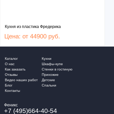
Кухня из пластика Фредерика
Цена: от 44900 руб.
Каталог
Кухни
О нас
Шкафы-купе
Как заказать
Стенки в гостиную
Отзывы
Прихожие
Видео наших работ
Детские
Блог
Спальни
Контакты
Феникс
+7 (495)664-40-54