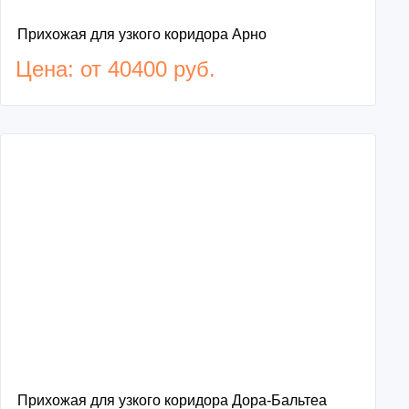
Прихожая для узкого коридора Арно
Цена: от 40400 руб.
Прихожая для узкого коридора Дора-Бальтеа