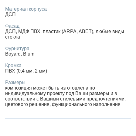
Материал корпуса
ДСП
Фасад
ДСП, МДФ ПВХ, пластик (ARPA, ABET), любые виды
стекла
Фурнитура
Boyard, Blum
Кромка
ПВХ (0,4 мм, 2 мм)
Размеры
композиция может быть изготовлена по
индивидуальному проекту под Ваши размеры и в
соответствии с Вашими стилевыми предпочтениями,
цветового решения, функционального наполнения