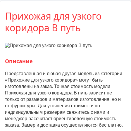
Прихожая для узкого
коридора В путь
Описание
Представленная и любая другая модель из категории
«Прихожие для узкого коридора» могут быть
изготовлены на заказ. Точная стоимость модели
Прихожая для узкого коридора В путь зависит не
только от размеров и материалов изготовления, но и
от фурнитуры. Для уточнения стоимости по
индивидуальным размерам свяжитесь с нами и
менеджер рассчитает ориентировочную стоимость
заказа. Замер и доставка осуществляются бесплатно.