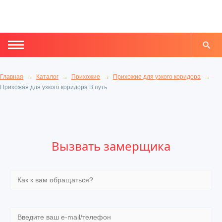
Главная
Каталог
Прихожие
Прихожие для узкого коридора
Прихожая для узкого коридора В путь
Вызвать замерщика