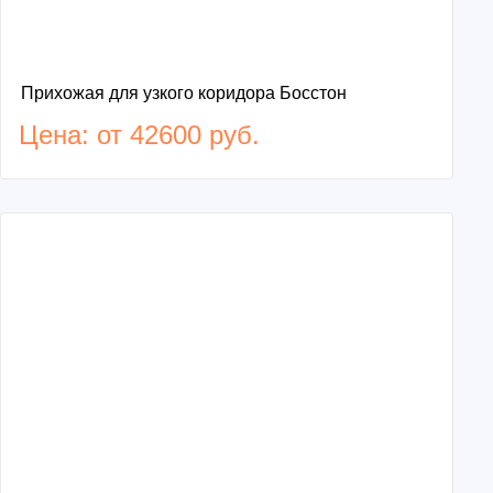
Прихожая для узкого коридора Босстон
Цена: от 42600 руб.