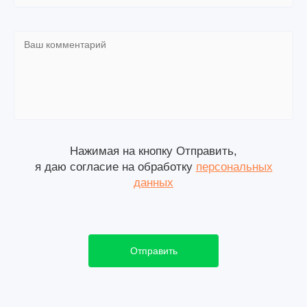
Нажимая на кнопку Отправить,
я даю согласие на обработку
персональных
данных
Отправить