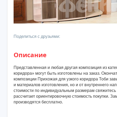
Поделиться с друзьями:
Описание
Представленная и любая другая композиция из кате
коридора» могут быть изготовлены на заказ. Оконча
композиции Прихожая для узкого коридора Тоби зави
и материалов изготовления, но и от внутреннего на
стоимости по индивидуальным размерам свяжитесь 
рассчитает ориентировочную стоимость покупки. За
производятся бесплатно.