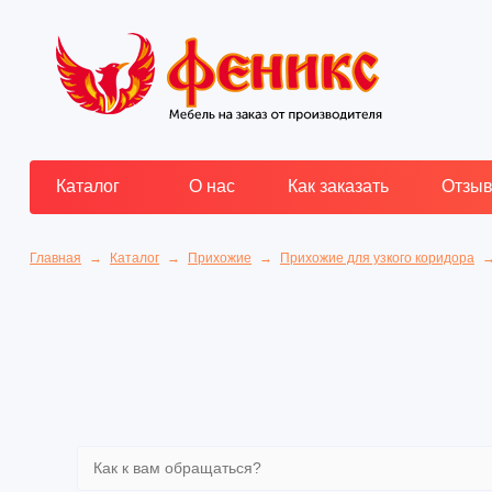
Каталог
О нас
Как заказать
Отзы
Главная
Каталог
Прихожие
Прихожие для узкого коридора