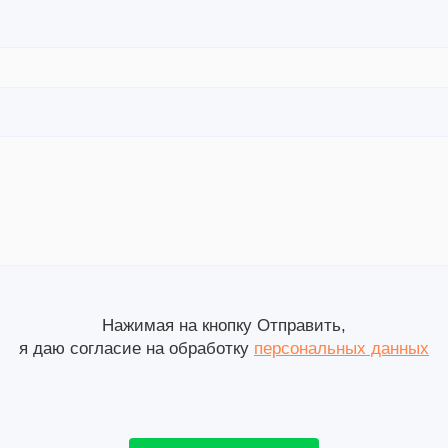
Нажимая на кнопку Отправить,
я даю согласие на обработку
персональных данных