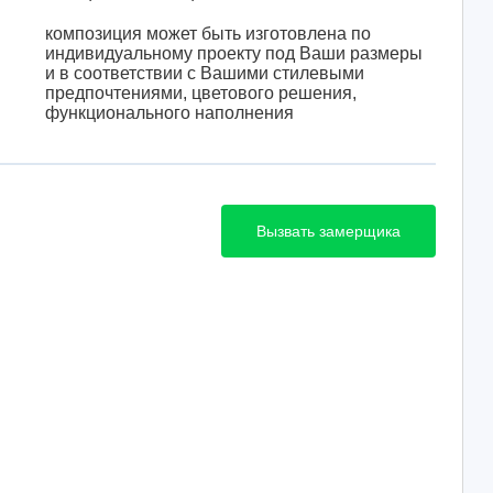
композиция может быть изготовлена по
индивидуальному проекту под Ваши размеры
и в соответствии с Вашими стилевыми
предпочтениями, цветового решения,
функционального наполнения
Вызвать замерщика