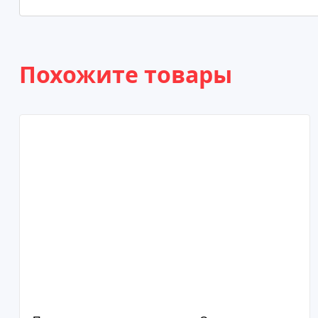
Похожите товары