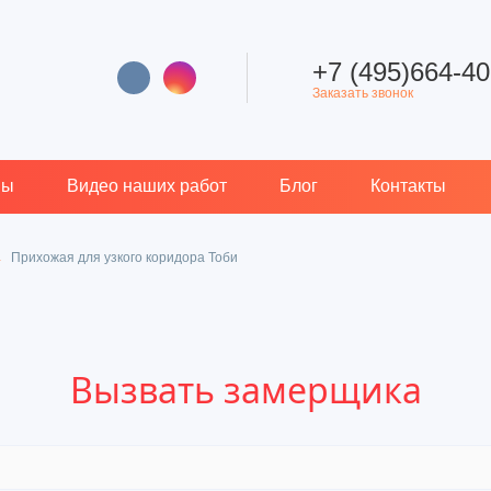
+7 (495)664-40
Заказать звонок
вы
Видео наших работ
Блог
Контакты
Прихожая для узкого коридора Тоби
Вызвать замерщика