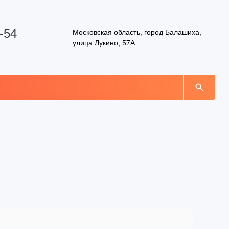
-54
Московская область, город Балашиха,
улица Лукино, 57А