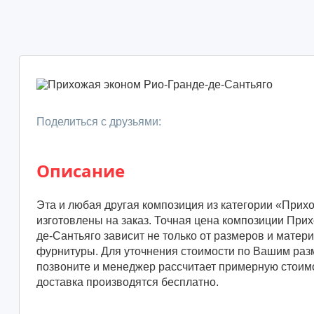
Поделиться с друзьями:
Описание
Эта и любая другая композиция из категории «Прих
изготовлены на заказ. Точная цена композиции При
де-Сантьяго зависит не только от размеров и матери
фурнитуры. Для уточнения стоимости по Вашим разм
позвоните и менеджер рассчитает примерную стоимо
доставка производятся бесплатно.