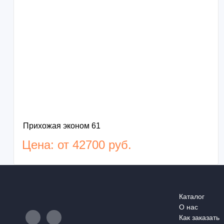
Прихожая эконом 61
Цена: от 42700 руб.
Каталог
О нас
Как заказать