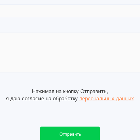
Нажимая на кнопку Отправить,
я даю согласие на обработку
персональных данных
Отправить