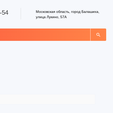
-54
Московская область, город Балашиха,
улица Лукино, 57А