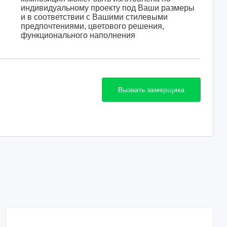
индивидуальному проекту под Ваши размеры
и в соответствии с Вашими стилевыми
предпочтениями, цветового решения,
функционального наполнения
Вызвать замерщика