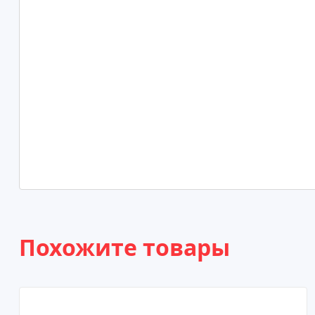
Похожите товары