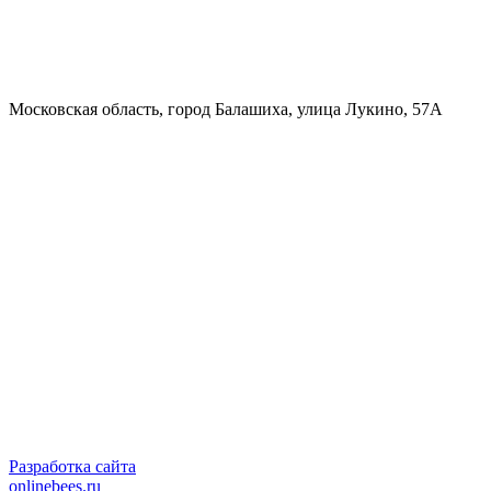
Московская область, город Балашиха, улица Лукино, 57А
Разработка сайта
onlinebees.ru