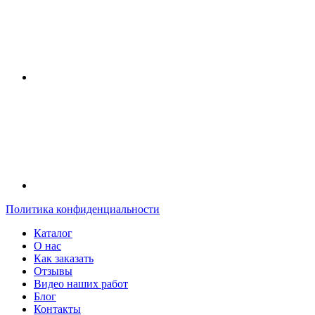
Политика конфиденциальности
Каталог
О нас
Как заказать
Отзывы
Видео наших работ
Блог
Контакты