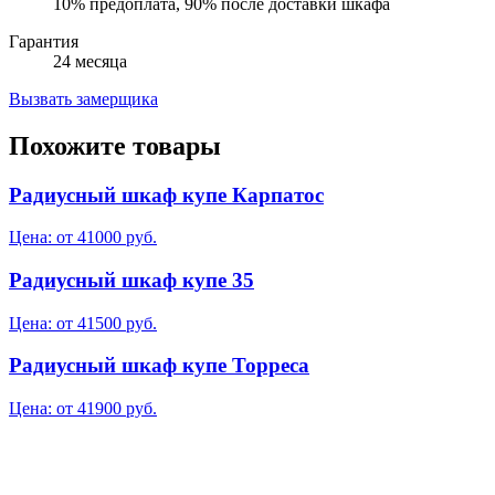
10% предоплата, 90% после доставки шкафа
Гарантия
24 месяца
Вызвать замерщика
Похожите товары
Радиусный шкаф купе Карпатос
Цена: от 41000 руб.
Радиусный шкаф купе 35
Цена: от 41500 руб.
Радиусный шкаф купе Торреса
Цена: от 41900 руб.