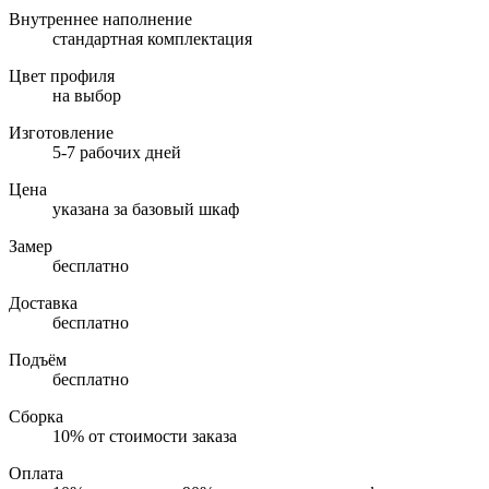
Внутреннее наполнение
стандартная комплектация
Цвет профиля
на выбор
Изготовление
5-7 рабочих дней
Цена
указана за базовый шкаф
Замер
бесплатно
Доставка
бесплатно
Подъём
бесплатно
Сборка
10% от стоимости заказа
Оплата