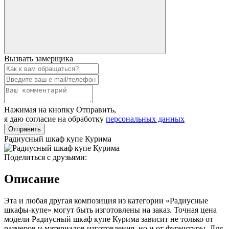
Вызвать замерщика
Нажимая на кнопку Отправить,
я даю согласие на обработку
персональных данных
Отправить
Радиусный шкаф купе Курима
Поделиться с друзьями:
Описание
Эта и любая другая композиция из категории «Радиусные
шкафы-купе» могут быть изготовлены на заказ. Точная цена
модели Радиусный шкаф купе Курима зависит не только от
размеров и материалов изготовления, но и от фурнитуры. Для