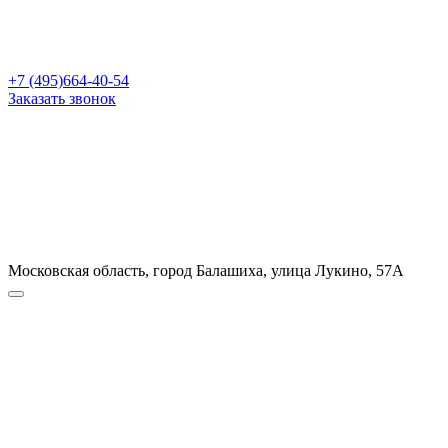
+7 (495)664-40-54
Заказать звонок
Московская область, город Балашиха, улица Лукино, 57А