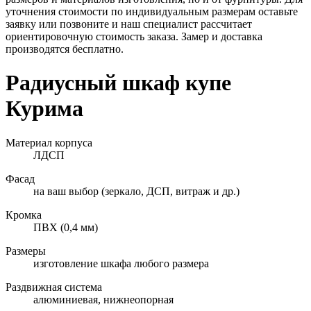
уточнения стоимости по индивидуальным размерам оставьте
заявку или позвоните и наш специалист рассчитает
ориентировочную стоимость заказа. Замер и доставка
производятся бесплатно.
Радиусный шкаф купе
Курима
Материал корпуса
ЛДСП
Фасад
на ваш выбор (зеркало, ДСП, витраж и др.)
Кромка
ПВХ (0,4 мм)
Размеры
изготовление шкафа любого размера
Раздвижная система
алюминиевая, нижнеопорная