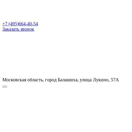
+7 (495)664-40-54
Заказать звонок
Московская область, город Балашиха, улица Лукино, 57А