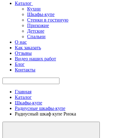
Каталог
Кухни
Шкафы-купе
Стенки в гостиную
Прихожие
Детские
Спальни
О нас
Как заказать
Отзывы
Видео наших работ
Блог
Контакты
Главная
Каталог
Шкафы-купе
Радиусные шкафы-купе
Радиусный шкаф купе Риока