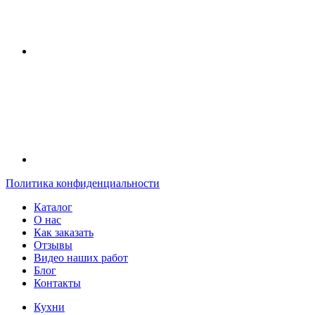
Политика конфиденциальности
Каталог
О нас
Как заказать
Отзывы
Видео наших работ
Блог
Контакты
Кухни