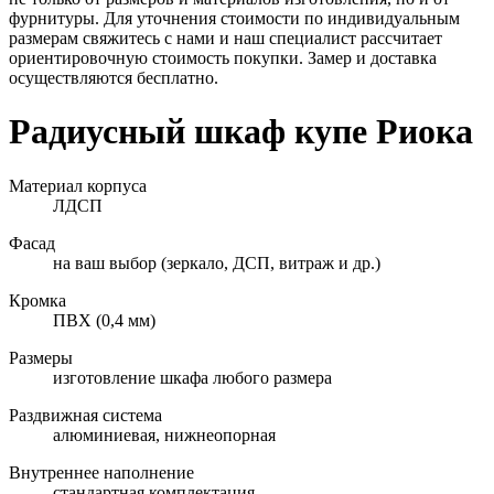
фурнитуры. Для уточнения стоимости по индивидуальным
размерам свяжитесь с нами и наш специалист рассчитает
ориентировочную стоимость покупки. Замер и доставка
осуществляются бесплатно.
Радиусный шкаф купе Риока
Материал корпуса
ЛДСП
Фасад
на ваш выбор (зеркало, ДСП, витраж и др.)
Кромка
ПВХ (0,4 мм)
Размеры
изготовление шкафа любого размера
Раздвижная система
алюминиевая, нижнеопорная
Внутреннее наполнение
стандартная комплектация