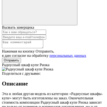
Вызвать замерщика
Нажимая на кнопку Отправить,
я даю согласие на обработку
персональных данных
Отправить
Радиусный шкаф купе Риока
Поделиться с друзьями:
Описание
Эта и любая другая модель из категории «Радиусные шкафы-
купе» могут быть изготовлены на заказ. Окончательная
стоимость композиции Радиусный шкаф купе Риока зависит
не только от размеров и материалов изготовления, но и от