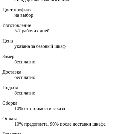
Цвет профиля
на выбор
Изготовление
5-7 рабочих дней
Цена
указана за базовый шкаф
Замер
бесплатно
Доставка
бесплатно
Подъём
бесплатно
Сборка
10% от стоимости заказа
Оплата
10% предоплата, 90% после доставки шкафа