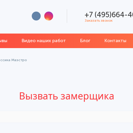
+7 (495)664-4
Заказать звонок
ывы
Видео наших работ
Блог
Контакты
ассика Маэстро
Вызвать замерщика