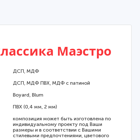
классика Маэстро
ДСП, МДФ
ДСП, МДФ ПВХ, МДФ с патиной
Boyard, Blum
ПВХ (0,4 мм, 2 мм)
композиция может быть изготовлена по
индивидуальному проекту под Ваши
размеры и в соответствии с Вашими
стилевыми предпочтениями, цветового