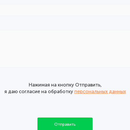
Нажимая на кнопку Отправить,
я даю согласие на обработку
персональных данных
Отправить