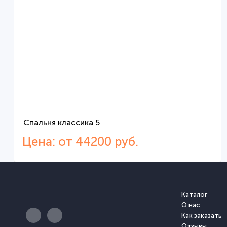
Спальня классика 5
Цена: от 44200 руб.
Каталог
О нас
Как заказать
Отзывы