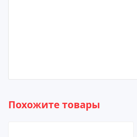
Похожите товары