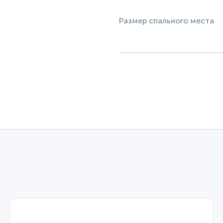
Размер спального места