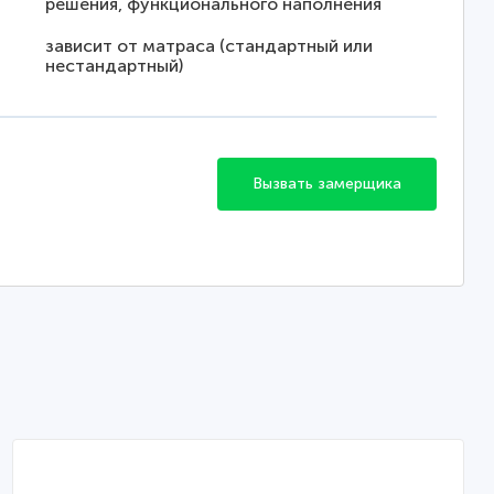
решения, функционального наполнения
зависит от матраса (стандартный или
нестандартный)
Вызвать замерщика