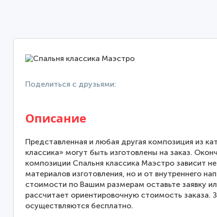
Поделиться с друзьями:
Описание
Представленная и любая другая композиция из ка
классика» могут быть изготовлены на заказ. Окон
композиции Спальня классика Маэстро зависит не
материалов изготовления, но и от внутреннего на
стоимости по Вашим размерам оставьте заявку и
рассчитает ориентировочную стоимость заказа. З
осуществляются бесплатно.