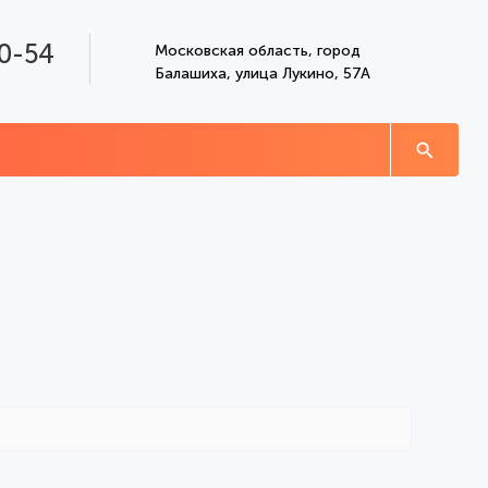
0-54
Московская область, город
Балашиха, улица Лукино, 57А