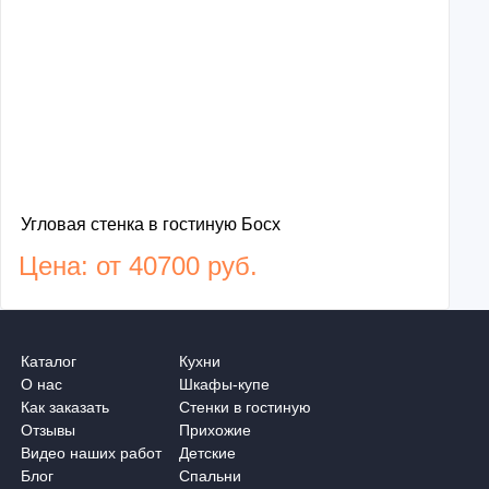
Угловая стенка в гостиную Босх
Цена: от 40700 руб.
Каталог
Кухни
О нас
Шкафы-купе
Как заказать
Стенки в гостиную
Отзывы
Прихожие
Видео наших работ
Детские
Блог
Спальни