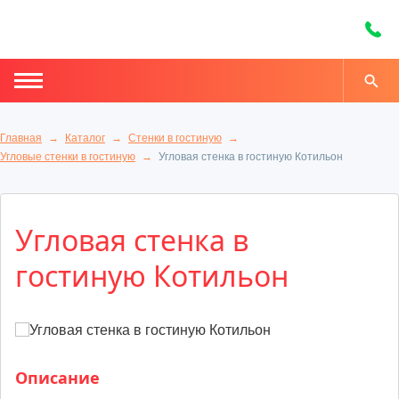
Главная
Каталог
Стенки в гостиную
Угловые стенки в гостиную
Угловая стенка в гостиную Котильон
Угловая стенка в
гостиную Котильон
Описание