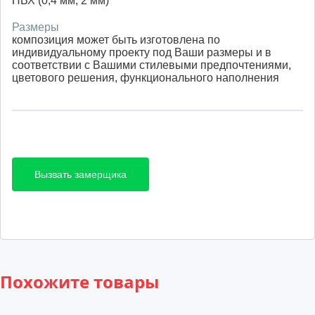
ПВХ (0,4 мм, 2 мм)
Размеры
композиция может быть изготовлена по
индивидуальному проекту под Ваши размеры и в
соответствии с Вашими стилевыми предпочтениями,
цветового решения, функционального наполнения
Вызвать замерщика
Похожите товары