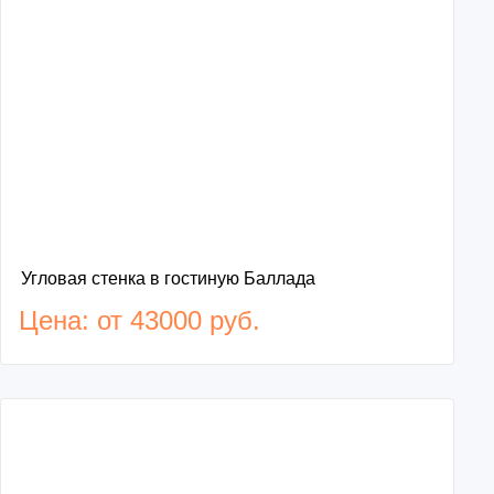
Угловая стенка в гостиную Баллада
Цена: от 43000 руб.