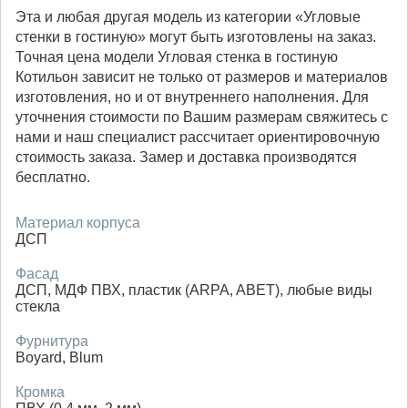
Эта и любая другая модель из категории «Угловые
стенки в гостиную» могут быть изготовлены на заказ.
Точная цена модели Угловая стенка в гостиную
Котильон зависит не только от размеров и материалов
изготовления, но и от внутреннего наполнения. Для
уточнения стоимости по Вашим размерам свяжитесь с
нами и наш специалист рассчитает ориентировочную
стоимость заказа. Замер и доставка производятся
бесплатно.
Материал корпуса
ДСП
Фасад
ДСП, МДФ ПВХ, пластик (ARPA, ABET), любые виды
стекла
Фурнитура
Boyard, Blum
Кромка