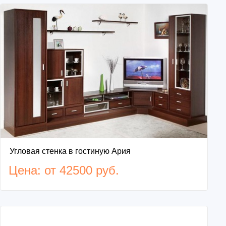
Угловая стенка в гостиную Ария
Цена: от 42500 руб.