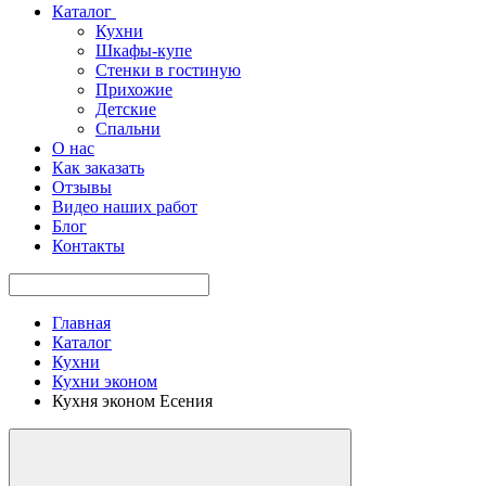
Каталог
Кухни
Шкафы-купе
Стенки в гостиную
Прихожие
Детские
Спальни
О нас
Как заказать
Отзывы
Видео наших работ
Блог
Контакты
Главная
Каталог
Кухни
Кухни эконом
Кухня эконом Есения