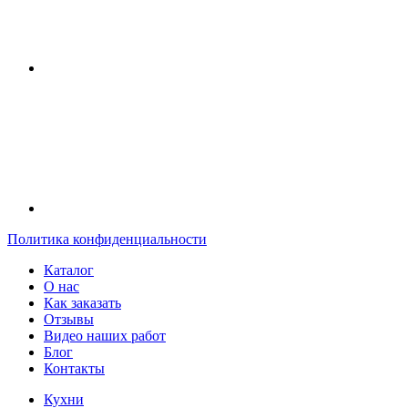
Политика конфиденциальности
Каталог
О нас
Как заказать
Отзывы
Видео наших работ
Блог
Контакты
Кухни