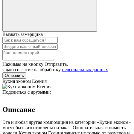
Вызвать замерщика
Нажимая на кнопку Отправить,
я даю согласие на обработку
персональных данных
Отправить
Кухня эконом Есения
Поделиться с друзьями:
Описание
Эта и любая другая композиция из категории «Кухни эконом»
могут быть изготовлены на заказ. Окончательная стоимость
модели Кухня эконом Есения зависит не только от размеров и