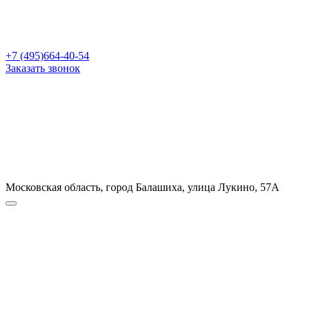
+7 (495)664-40-54
Заказать звонок
Московская область, город Балашиха, улица Лукино, 57А