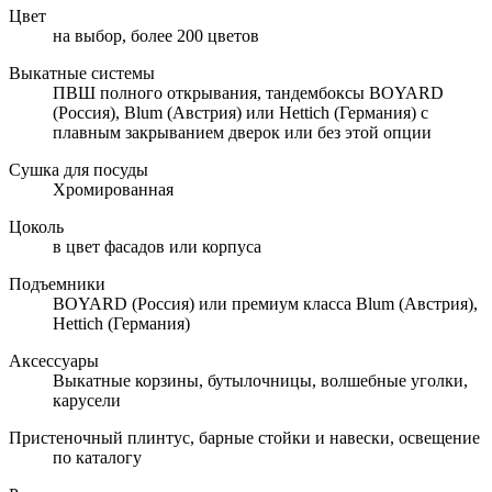
Цвет
на выбор, более 200 цветов
Выкатные системы
ПВШ полного открывания, тандембоксы BOYARD
(Россия), Blum (Австрия) или Hettich (Германия) с
плавным закрыванием дверок или без этой опции
Сушка для посуды
Хромированная
Цоколь
в цвет фасадов или корпуса
Подъемники
BOYARD (Россия) или премиум класса Blum (Австрия),
Hettich (Германия)
Аксессуары
Выкатные корзины, бутылочницы, волшебные уголки,
карусели
Пристеночный плинтус, барные стойки и навески, освещение
по каталогу