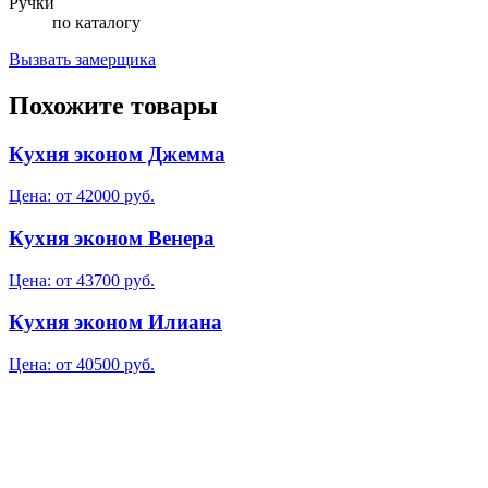
Ручки
по каталогу
Вызвать замерщика
Похожите товары
Кухня эконом Джемма
Цена: от 42000 руб.
Кухня эконом Венера
Цена: от 43700 руб.
Кухня эконом Илиана
Цена: от 40500 руб.