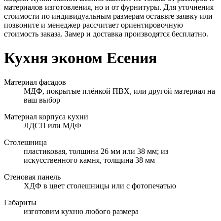
материалов изготовления, но и от фурнитуры. Для уточнения
стоимости по индивидуальным размерам оставьте заявку или
позвоните и менеджер рассчитает ориентировочную
стоимость заказа. Замер и доставка производятся бесплатно.
Кухня эконом Есения
Материал фасадов
МДФ, покрытые плёнкой ПВХ, или другой материал на
ваш выбор
Материал корпуса кухни
ЛДСП или МДФ
Столешница
пластиковая, толщина 26 мм или 38 мм; из
искусственного камня, толщина 38 мм
Стеновая панель
ХДФ в цвет столешницы или с фотопечатью
Габариты
изготовим кухню любого размера